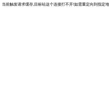
当前触发请求缓存,目标站这个连接打不开!如需重定向到指定地址