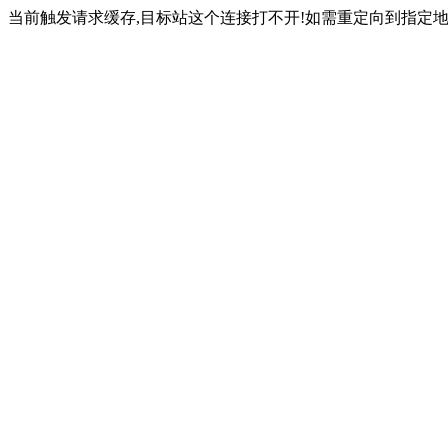
当前触发请求缓存,目标站这个连接打不开!如需重定向到指定地址