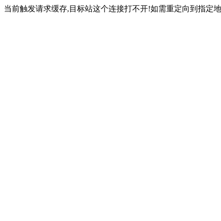
当前触发请求缓存,目标站这个连接打不开!如需重定向到指定地址