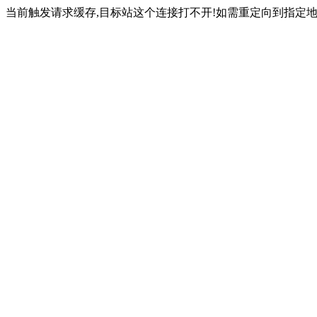
当前触发请求缓存,目标站这个连接打不开!如需重定向到指定地址